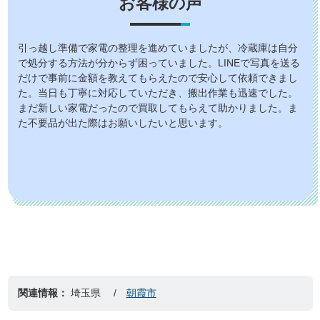
お客様の声
引っ越し準備で家電の整理を進めていましたが、冷蔵庫は自分
で処分する方法が分からず困っていました。LINEで写真を送る
だけで事前に金額を教えてもらえたので安心して依頼できまし
た。当日も丁寧に対応していただき、搬出作業も迅速でした。
まだ新しい家電だったので買取してもらえて助かりました。ま
た不要品が出た際はお願いしたいと思います。
関連情報：
埼玉県
朝霞市