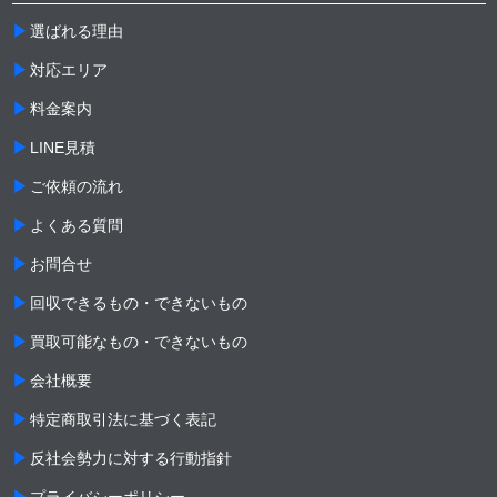
選ばれる理由
対応エリア
料金案内
LINE見積
ご依頼の流れ
よくある質問
お問合せ
回収できるもの・できないもの
買取可能なもの・できないもの
会社概要
特定商取引法に基づく表記
反社会勢力に対する行動指針
プライバシーポリシー