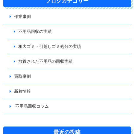
ブログカテゴリー
作業事例
不用品回収の実績
粗大ゴミ・引越しゴミ処分の実績
放置された不用品の回収実績
買取事例
新着情報
不用品回収コラム
最近の投稿