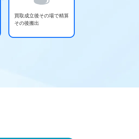
買取成立後その場で精算
その後搬出