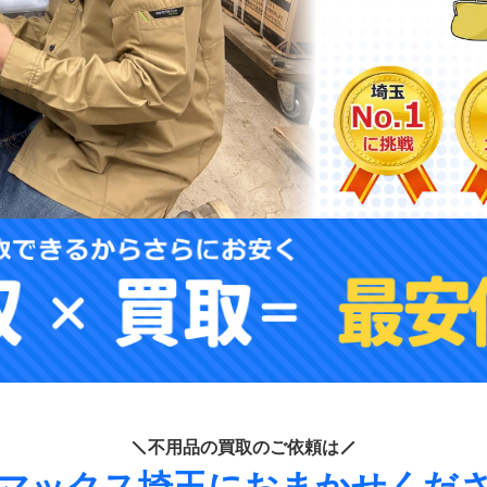
不用品の買取のご依頼は
マックス埼玉におまかせくだ