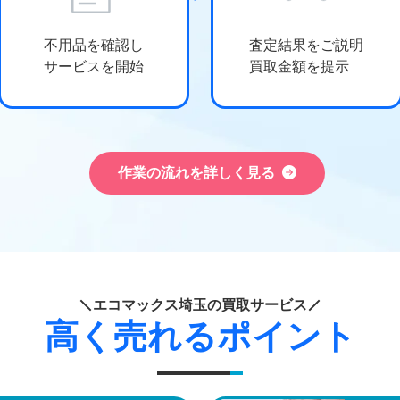
不用品を確認し
査定結果をご説明
サービスを開始
買取金額を提示
作業の流れを詳しく見る
エコマックス埼玉の買取サービス
高く売れるポイント