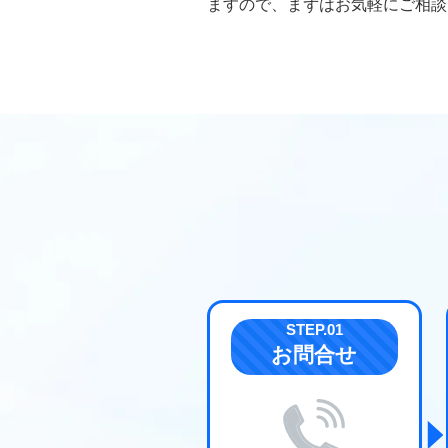
ますので、まずはお気軽にご相談
お問合せ