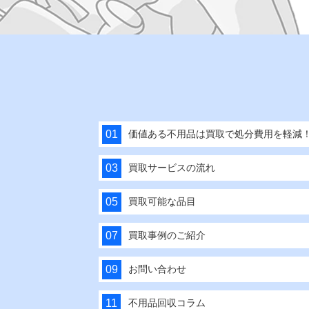
価値ある不用品は買取で処分費用を軽減
買取サービスの流れ
買取可能な品目
買取事例のご紹介
お問い合わせ
不用品回収コラム