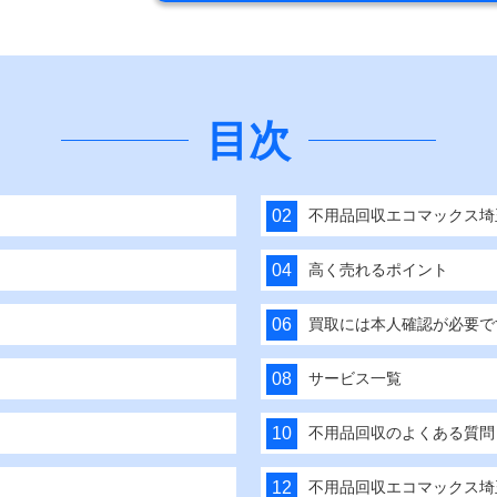
目次
！
不用品回収エコマックス埼
高く売れるポイント
買取には本人確認が必要で
サービス一覧
不用品回収のよくある質問
不用品回収エコマックス埼