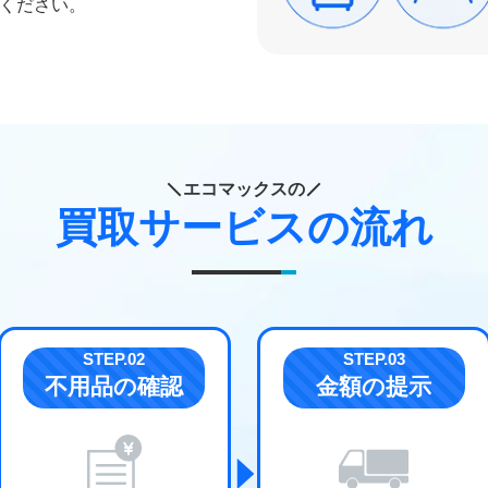
ください。
エコマックスの
買取サービスの流れ
不用品の確認
金額の提示