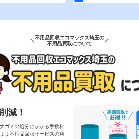
不用品回収エコマックス埼玉の
不用品買取について
削減！
大ゴミの処分にかかる手数料
まま不用品回収サービスの利