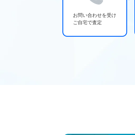
お問い合わせを受け
ご自宅で査定