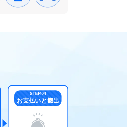
お支払いと搬出