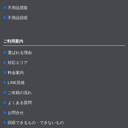
不用品買取
不用品回収
ご利用案内
選ばれる理由
対応エリア
料金案内
LINE見積
ご依頼の流れ
よくある質問
お問合せ
回収できるもの・できないもの