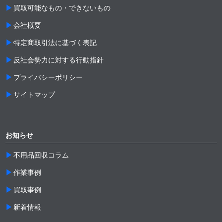
買取可能なもの・できないもの
会社概要
特定商取引法に基づく表記
反社会勢力に対する行動指針
プライバシーポリシー
サイトマップ
お知らせ
不用品回収コラム
作業事例
買取事例
新着情報