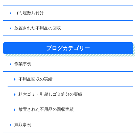
ゴミ屋敷片付け
放置された不用品の回収
ブログカテゴリー
作業事例
不用品回収の実績
粗大ゴミ・引越しゴミ処分の実績
放置された不用品の回収実績
買取事例