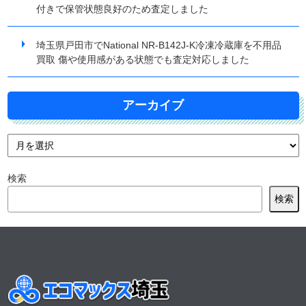
付きで保管状態良好のため査定しました
埼玉県戸田市でNational NR-B142J-K冷凍冷蔵庫を不用品
買取 傷や使用感がある状態でも査定対応しました
アーカイブ
検索
検索