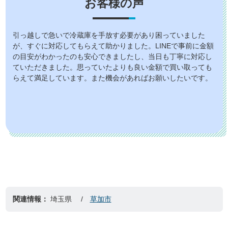
お客様の声
引っ越しで急いで冷蔵庫を手放す必要があり困っていました
が、すぐに対応してもらえて助かりました。LINEで事前に金額
の目安がわかったのも安心できましたし、当日も丁寧に対応し
ていただきました。思っていたよりも良い金額で買い取っても
らえて満足しています。また機会があればお願いしたいです。
関連情報：
埼玉県
草加市