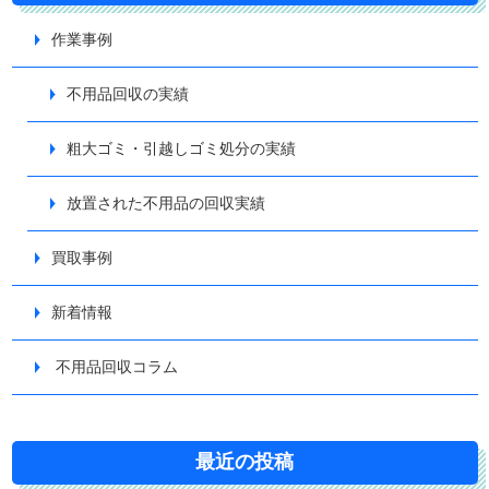
作業事例
不用品回収の実績
粗大ゴミ・引越しゴミ処分の実績
放置された不用品の回収実績
買取事例
新着情報
不用品回収コラム
最近の投稿