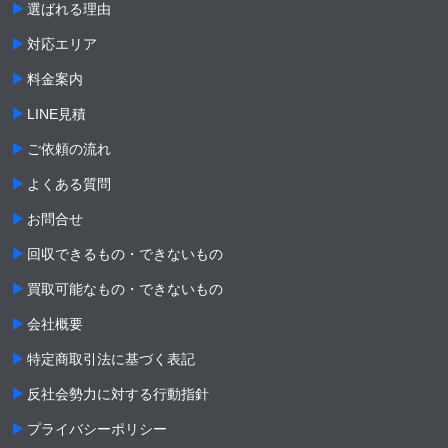
選ばれる理由
対応エリア
料金案内
LINE見積
ご依頼の流れ
よくある質問
お問合せ
回収できるもの・できないもの
買取可能なもの・できないもの
会社概要
特定商取引法に基づく表記
反社会勢力に対する行動指針
プライバシーポリシー