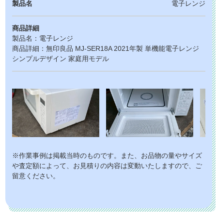
製品名
電子レンジ
商品詳細
製品名：電子レンジ
商品詳細：無印良品 MJ-SER18A 2021年製 単機能電子レンジ
シンプルデザイン 家庭用モデル
※作業事例は掲載当時のものです。また、お品物の量やサイズ
や査定額によって、お見積りの内容は変動いたしますので、ご
留意ください。