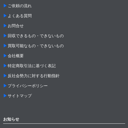
ご依頼の流れ
よくある質問
お問合せ
回収できるもの・できないもの
買取可能なもの・できないもの
会社概要
特定商取引法に基づく表記
反社会勢力に対する行動指針
プライバシーポリシー
サイトマップ
お知らせ