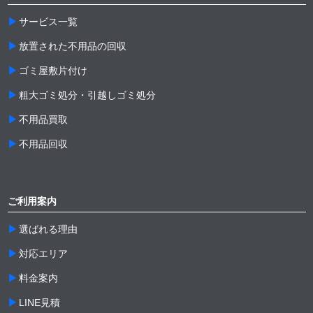
サービス一覧
放置された不用品の回収
ゴミ屋敷片付け
粗大ゴミ処分・引越しゴミ処分
不用品買取
不用品回収
ご利用案内
選ばれる理由
対応エリア
料金案内
LINE見積