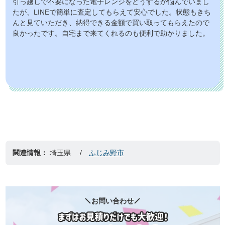
引っ越しで不要になった電子レンジをどうするか悩んでいまし
たが、LINEで簡単に査定してもらえて安心でした。状態もきち
んと見ていただき、納得できる金額で買い取ってもらえたので
良かったです。自宅まで来てくれるのも便利で助かりました。
関連情報：
埼玉県
ふじみ野市
お問い合わせ