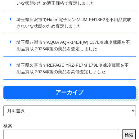
いな状態のため適正価格で査定しました
埼玉県所沢市でHaier 電子レンジ JM-FH18E2を不用品買取
きれいな状態のため査定しました
埼玉県八潮市でAQUA AQR-14E4(W) 137L冷凍冷蔵庫を不
用品買取 2025年製の美品を査定しました
埼玉県久喜市でREFAGE YRZ-F17M 179L冷凍冷蔵庫を不
用品買取 2025年製の美品を高価査定しました
アーカイブ
検索
検索