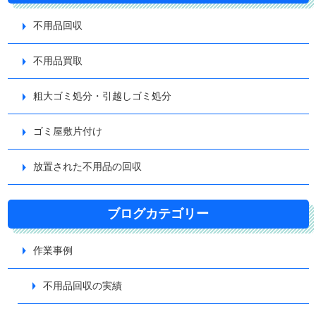
ン
不用品回収
不用品買取
粗大ゴミ処分・引越しゴミ処分
ゴミ屋敷片付け
放置された不用品の回収
ブログカテゴリー
作業事例
不用品回収の実績