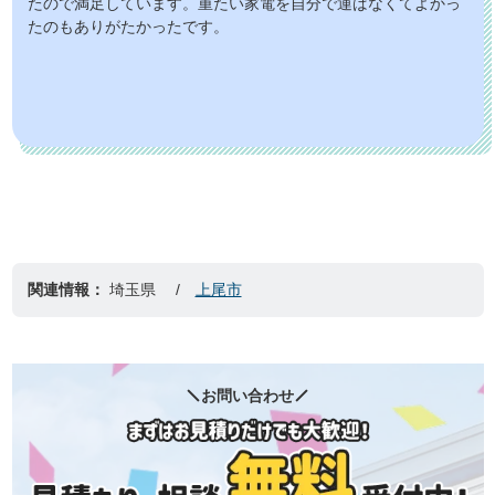
たので満足しています。重たい家電を自分で運ばなくてよかっ
たのもありがたかったです。
関連情報：
埼玉県
上尾市
お問い合わせ