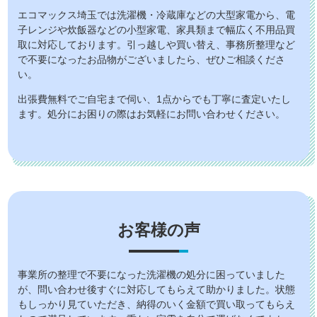
エコマックス埼玉では洗濯機・冷蔵庫などの大型家電から、電
子レンジや炊飯器などの小型家電、家具類まで幅広く不用品買
取に対応しております。引っ越しや買い替え、事務所整理など
で不要になったお品物がございましたら、ぜひご相談くださ
い。
出張費無料でご自宅まで伺い、1点からでも丁寧に査定いたし
ます。処分にお困りの際はお気軽にお問い合わせください。
お客様の声
事業所の整理で不要になった洗濯機の処分に困っていました
が、問い合わせ後すぐに対応してもらえて助かりました。状態
もしっかり見ていただき、納得のいく金額で買い取ってもらえ