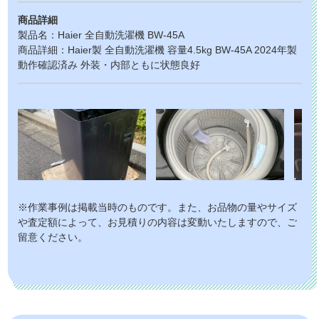
商品詳細
製品名：Haier 全自動洗濯機 BW-45A
商品詳細：Haier製 全自動洗濯機 容量4.5kg BW-45A 2024年製
動作確認済み 外装・内部ともに状態良好
※作業事例は掲載当時のものです。また、お品物の量やサイズ
や査定額によって、お見積りの内容は変動いたしますので、ご
留意ください。