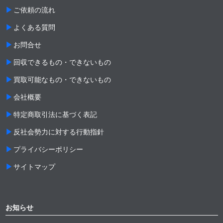
ご依頼の流れ
よくある質問
お問合せ
回収できるもの・できないもの
買取可能なもの・できないもの
会社概要
特定商取引法に基づく表記
反社会勢力に対する行動指針
プライバシーポリシー
サイトマップ
お知らせ