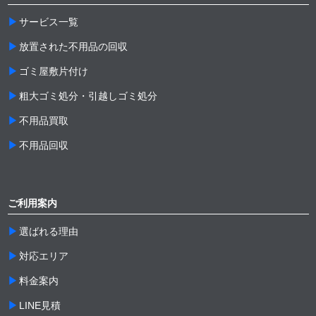
サービス一覧
放置された不用品の回収
ゴミ屋敷片付け
粗大ゴミ処分・引越しゴミ処分
不用品買取
不用品回収
ご利用案内
選ばれる理由
対応エリア
料金案内
LINE見積