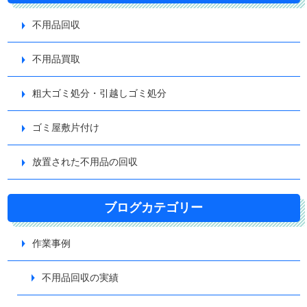
不用品回収
不用品買取
粗大ゴミ処分・引越しゴミ処分
ゴミ屋敷片付け
放置された不用品の回収
ブログカテゴリー
作業事例
不用品回収の実績