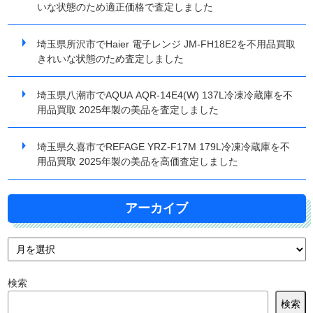
いな状態のため適正価格で査定しました
埼玉県所沢市でHaier 電子レンジ JM-FH18E2を不用品買取
きれいな状態のため査定しました
埼玉県八潮市でAQUA AQR-14E4(W) 137L冷凍冷蔵庫を不
用品買取 2025年製の美品を査定しました
埼玉県久喜市でREFAGE YRZ-F17M 179L冷凍冷蔵庫を不
用品買取 2025年製の美品を高価査定しました
アーカイブ
検索
検索