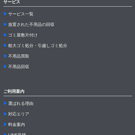
サービス
サービス一覧
放置された不用品の回収
ゴミ屋敷片付け
粗大ゴミ処分・引越しゴミ処分
不用品買取
不用品回収
ご利用案内
選ばれる理由
対応エリア
料金案内
LINE見積