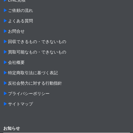
ご依頼の流れ
よくある質問
お問合せ
回収できるもの・できないもの
買取可能なもの・できないもの
会社概要
特定商取引法に基づく表記
反社会勢力に対する行動指針
プライバシーポリシー
サイトマップ
お知らせ