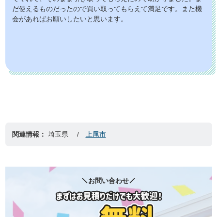
だ使えるものだったので買い取ってもらえて満足です。また機
会があればお願いしたいと思います。
関連情報：
埼玉県
上尾市
お問い合わせ