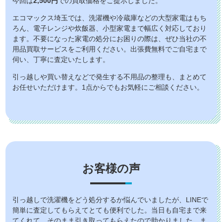
今回は
2,500円
での買取価格をご提示しました。
エコマックス埼玉では、洗濯機や冷蔵庫などの大型家電はもち
ろん、電子レンジや炊飯器、小型家電まで幅広く対応しており
ます。不要になった家電の処分にお困りの際は、ぜひ当社の不
用品買取サービスをご利用ください。出張費無料でご自宅まで
伺い、丁寧に査定いたします。
引っ越しや買い替えなどで発生する不用品の整理も、まとめて
お任せいただけます。1点からでもお気軽にご相談ください。
お客様の声
引っ越しで洗濯機をどう処分するか悩んでいましたが、LINEで
簡単に査定してもらえてとても便利でした。当日も自宅まで来
てくれて、そのまま引き取ってもらえたので助かりました。ま