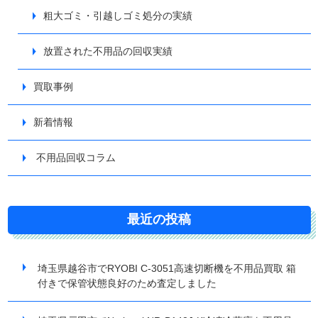
粗大ゴミ・引越しゴミ処分の実績
放置された不用品の回収実績
買取事例
新着情報
不用品回収コラム
最近の投稿
埼玉県越谷市でRYOBI C-3051高速切断機を不用品買取 箱
付きで保管状態良好のため査定しました