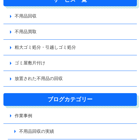
不用品回収
不用品買取
粗大ゴミ処分・引越しゴミ処分
ゴミ屋敷片付け
放置された不用品の回収
ブログカテゴリー
作業事例
不用品回収の実績