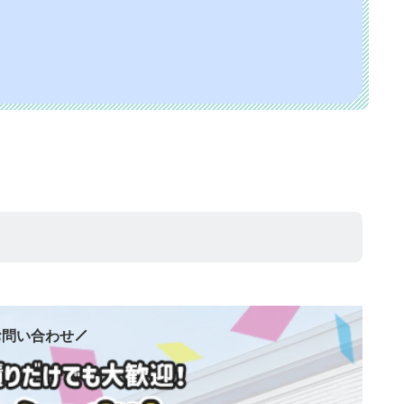
お問い合わせ