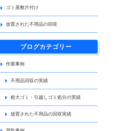
ゴミ屋敷片付け
放置された不用品の回収
ブログカテゴリー
作業事例
不用品回収の実績
粗大ゴミ・引越しゴミ処分の実績
放置された不用品の回収実績
買取事例