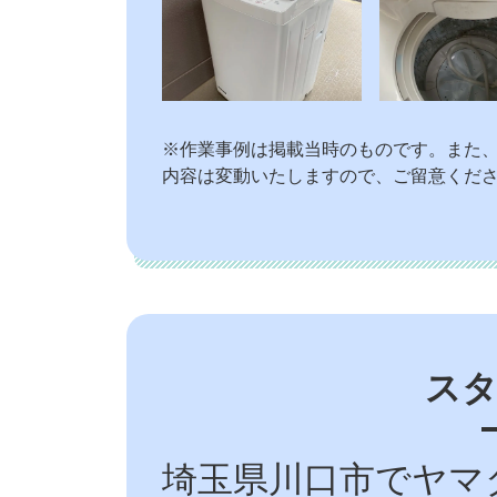
※作業事例は掲載当時のものです。また
内容は変動いたしますので、ご留意くだ
ス
埼玉県川口市でヤマ