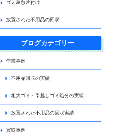
ゴミ屋敷片付け
放置された不用品の回収
ブログカテゴリー
作業事例
不用品回収の実績
粗大ゴミ・引越しゴミ処分の実績
放置された不用品の回収実績
買取事例