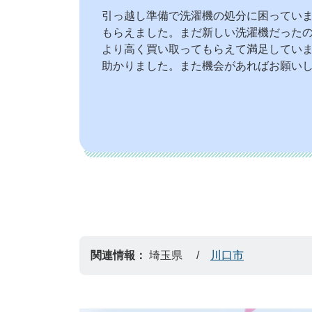
引っ越し準備で洗濯機の処分に困ってい
もらえました。まだ新しい洗濯機だった
より高く買い取ってもらえて満足してい
助かりました。また機会があればお願い
関連情報：
埼玉県
川口市