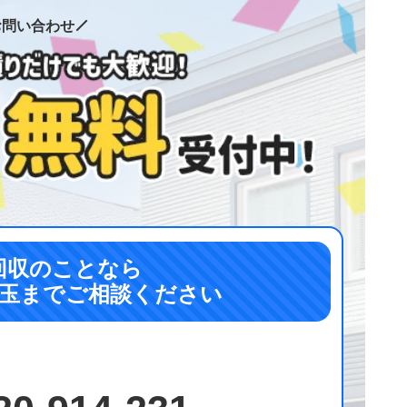
お問い合わせ
回収のことなら
玉までご相談ください