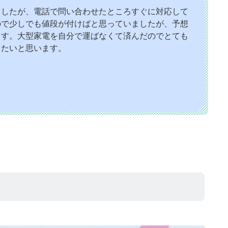
ましたが、電話で問い合わせたところすぐに対応して
ので少しでも値段が付けばと思っていましたが、予想
ます。大型家電を自分で運ばなくて済んだのでとても
したいと思います。