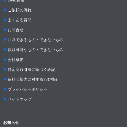
ご依頼の流れ
よくある質問
お問合せ
回収できるもの・できないもの
買取可能なもの・できないもの
会社概要
特定商取引法に基づく表記
反社会勢力に対する行動指針
プライバシーポリシー
サイトマップ
お知らせ