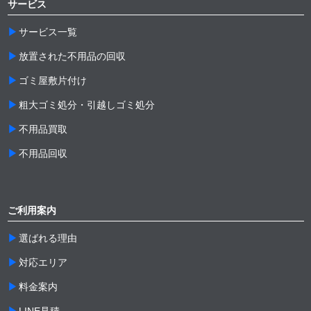
サービス
サービス一覧
放置された不用品の回収
ゴミ屋敷片付け
粗大ゴミ処分・引越しゴミ処分
不用品買取
不用品回収
ご利用案内
選ばれる理由
対応エリア
料金案内
LINE見積