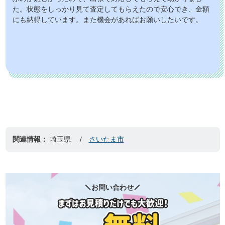
た。状態をしっかり見て査定してもらえたので安心でき、金額
にも納得しています。また機会があればお願いしたいです。
関連情報：
埼玉県
さいたま市
お問い合わせ