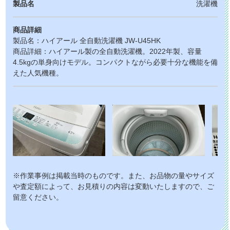
製品名
洗濯機
商品詳細
製品名：ハイアール 全自動洗濯機 JW-U45HK
商品詳細：ハイアール製の全自動洗濯機。2022年製、容量
4.5kgの単身向けモデル。コンパクトながら必要十分な機能を備
えた人気機種。
※作業事例は掲載当時のものです。また、お品物の量やサイズ
や査定額によって、お見積りの内容は変動いたしますので、ご
留意ください。