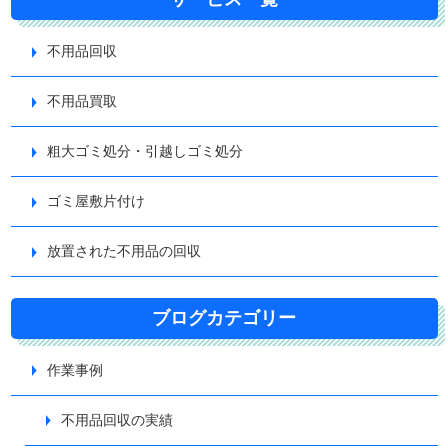
不用品回収
不用品買取
粗大ゴミ処分・引越しゴミ処分
ゴミ屋敷片付け
放置された不用品の回収
ブログカテゴリー
作業事例
不用品回収の実績