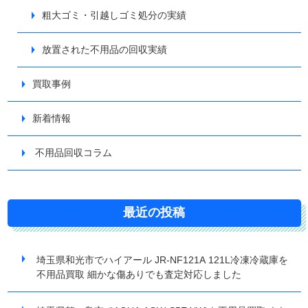
粗大ゴミ・引越しゴミ処分の実績
放置された不用品の回収実績
買取事例
新着情報
不用品回収コラム
最近の投稿
埼玉県和光市でハイアール JR-NF121A 121L冷凍冷蔵庫を
不用品買取 細かな傷ありでも査定対応しました