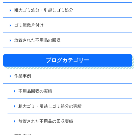
粗大ゴミ処分・引越しゴミ処分
ゴミ屋敷片付け
放置された不用品の回収
ブログカテゴリー
作業事例
不用品回収の実績
粗大ゴミ・引越しゴミ処分の実績
放置された不用品の回収実績