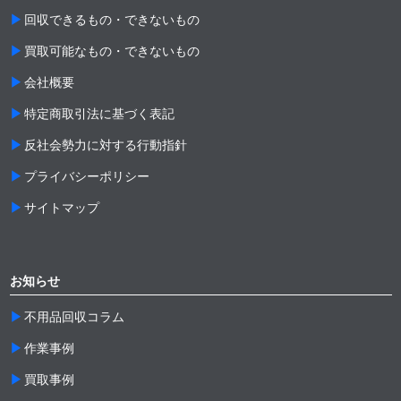
回収できるもの・できないもの
買取可能なもの・できないもの
会社概要
特定商取引法に基づく表記
反社会勢力に対する行動指針
プライバシーポリシー
サイトマップ
お知らせ
不用品回収コラム
作業事例
買取事例