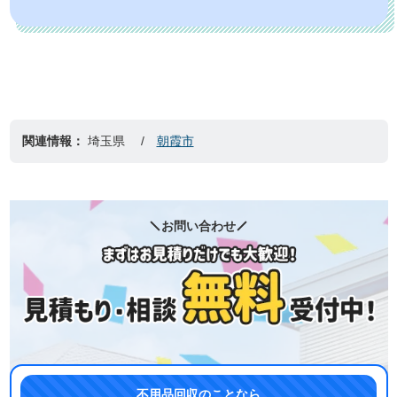
関連情報：
埼玉県
朝霞市
お問い合わせ
不用品回収のことなら