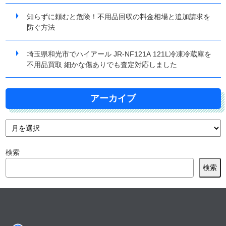
知らずに頼むと危険！不用品回収の料金相場と追加請求を
防ぐ方法
埼玉県和光市でハイアール JR-NF121A 121L冷凍冷蔵庫を
不用品買取 細かな傷ありでも査定対応しました
アーカイブ
検索
検索