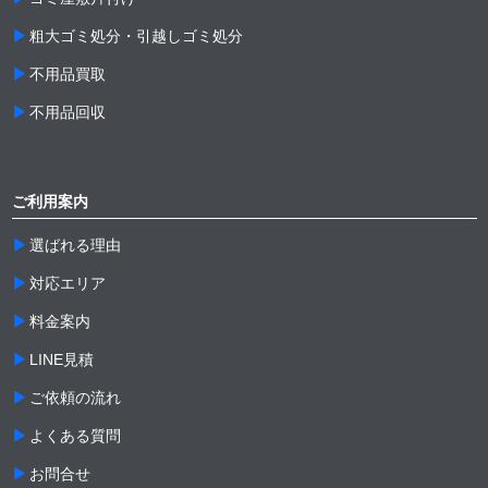
粗大ゴミ処分・引越しゴミ処分
不用品買取
不用品回収
ご利用案内
選ばれる理由
対応エリア
料金案内
LINE見積
ご依頼の流れ
よくある質問
お問合せ