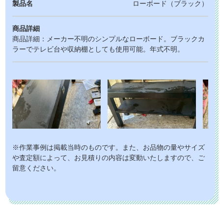
製品名
ローボード（ブラック）
商品詳細
商品詳細：メーカー不明のシンプルなローボード。ブラックカ
ラーでテレビ台や収納棚としても使用可能。年式不明。
※作業事例は掲載当時のものです。また、お品物の量やサイズ
や査定額によって、お見積りの内容は変動いたしますので、ご
留意ください。