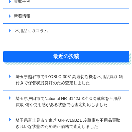
買取事例
新着情報
不用品回収コラム
最近の投稿
埼玉県越谷市でRYOBI C-3051高速切断機を不用品買取 箱
付きで保管状態良好のため査定しました
埼玉県戸田市でNational NR-B142J-K冷凍冷蔵庫を不用品
買取 傷や使用感がある状態でも査定対応しました
埼玉県富士見市で東芝 GR-W15BZ1 冷蔵庫を不用品買取
きれいな状態のため適正価格で査定しました