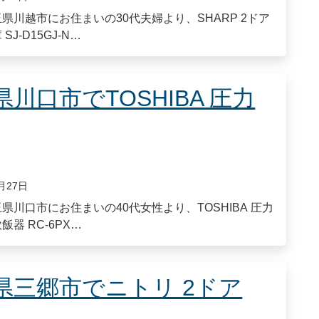
県川越市にお住まいの30代夫婦より、SHARP 2ドア
SJ-D15GJ-N…
県川口市でTOSHIBA 圧力
月27日
県川口市にお住まいの40代女性より、TOSHIBA 圧力
飯器 RC-6PX…
県三郷市でニトリ 2ドア